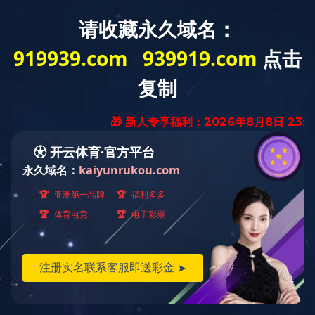
hth华体网站登录入口
总机：0510-88551801
E-mail：xibiao@xibiao.cn
产品展示
产品展示
返回