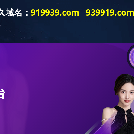
关于我们
产品展示
先进设备
主要客户
新闻中心
招贤
产品展示