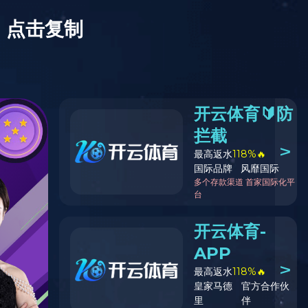
搜索
中文
|
ENGLISH
纳士
华体(中国)
总机：0510-88551801
E-mail：xibiao@xibiao.cn