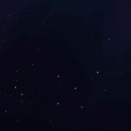
*
关于我们
产品展示
公司简介
hth华体网站登录入口
实
厂容厂貌
六角头螺栓
热
发展历程
全螺纹螺柱
生
荣誉资质
双头螺柱
锻
工程业绩
特氟隆紧固件
烟机螺栓螺母
组合件及其他紧固件