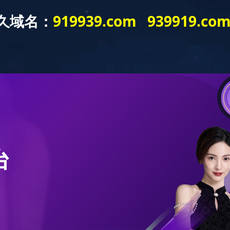
关于我们
产品展示
先进设备
主要客户
新闻中心
招贤
华体(中国)