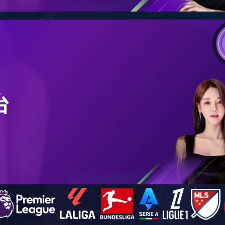
华体(中国)
地图导航
在线留言
hth华体网站登录入口期待与您的真诚合作!
销售部
801
0510-88551801 转 8301
051
0510-88551228