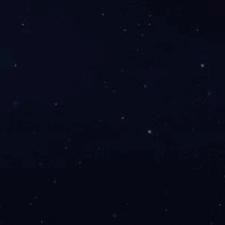
咨询电
话
传真
华体(中国)
客服邮
华体(中国)
地图导航
箱
公司地
在线留言
访问手机站
址
返回顶
部