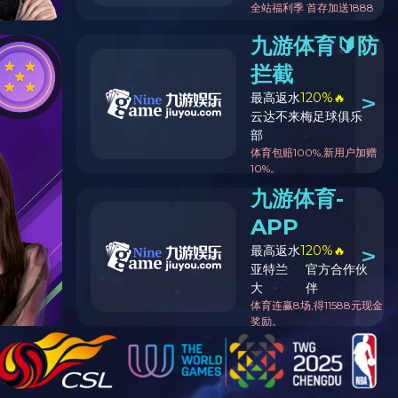
传真
邮箱
0-88551228
xibiao@xibiao.cn