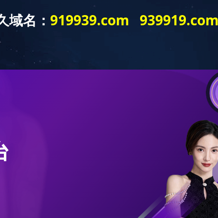
关于我们
产品展示
先进设备
主要客户
新闻中心
招贤
产品展示