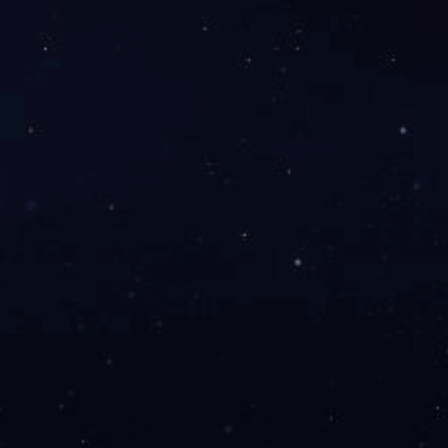
咨询电
话
传真
华体(中国)
客服邮
华体(中国)
地图导航
箱
公司地
在线留言
访问手机站
址
返回顶
部