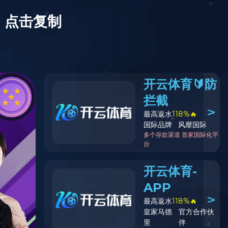
搜索
中文
|
ENGLISH
纳士
华体(中国)
总机：0510-88551801
E-mail：xibiao@xibiao.cn