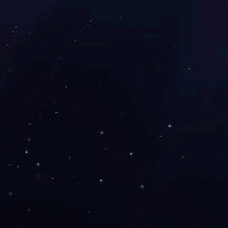
*
关于我们
产品展示
公司简介
hth华体网站登录入口
实
厂容厂貌
六角头螺栓
热
发展历程
全螺纹螺柱
生
荣誉资质
双头螺柱
锻
工程业绩
特氟隆紧固件
烟机螺栓螺母
组合件及其他紧固件