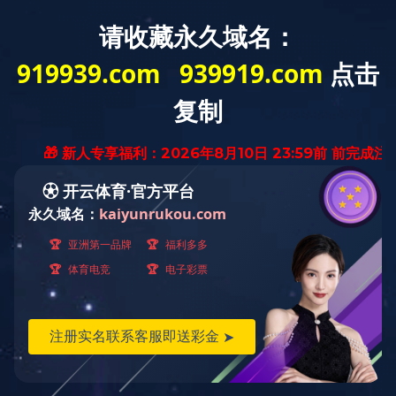
hth华体网站登录入口
总机：0510-88551801
E-mail：xibiao@xibiao.cn
产品展示
产品展示
返回