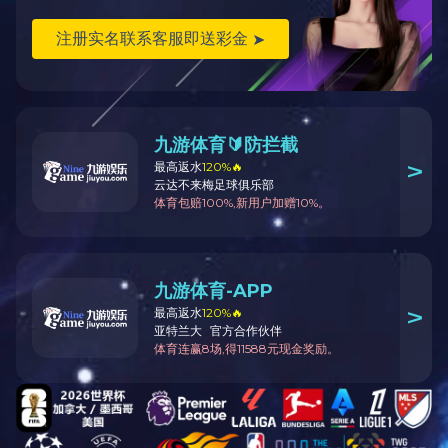
管理体系、ISO 45001：2018职业健康安全管理体系、
ISO 50001：2018能源管理体系和 GB/T29490-2013知识
产权管理体系的认证，并通过了 PED4.3欧盟认证，
2003年取得了中华人民共和国特种设备制造许可证。
为进一步提升检测水平，加强检测中心的管理能力，
公司成功通过了《中国合格评定
国家
认可委员会》
（CNAS）实验室能力认可审核。