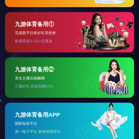
公司2005年以来先后荣获 “中国紧固件10强”，“中国
螺丝十佳名优品牌”，“江苏市场公认
名牌
产品”，“全国
质量服务信誉AAA级示范单位”等多种荣誉称号。
公司位于美丽的太湖之滨，交通便利，距硕放国际
机场5分钟路程，距沪宁高速硕放出口仅3分钟路程，
热忱欢迎国内外新老客户前来洽谈，我们愿竭诚为您
服务。