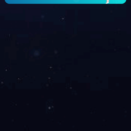
本公司系中石化、中石油、中海石油及著名工程公司的资
源市场成员单位，在进口设备配件国产化方面具有很大的技术
优势。为中国石化股份有限公司上海高桥分公司（原上海炼油
厂）生产的烟机转子拉紧螺杆、螺母，其性能和使用寿命均优
于进口产品，达到国际先进水平，填补了国内空白。
热忱欢迎国内外新老客户来公司洽谈，我们愿竭诚为您服
务。
COPYRIGHT @ 2022 ALL RIGHTS RESERVED BY XIBIAO.CN
苏
ICP备2023009031号-1
leyu乐鱼web登录入口
|
华体会官方网页版
|
乐鱼网站web版
|
HUATIHUI.COM
|
开云
体育
|
开云体验app官方入口
|
开云手机网
|
华体会集团_华体会官方网站
|
安博体育
|