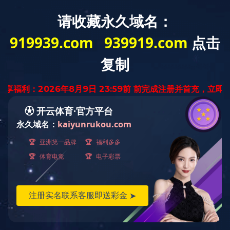
hth华体网站登录入口
Tel：0510-88551801
E-mail：xibiao@xibiao.cn
Products
Products
Back